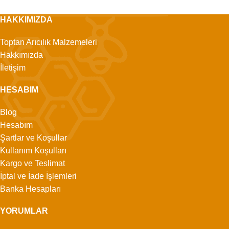
HAKKIMIZDA
Toptan Arıcılık Malzemeleri
Hakkımızda
İletişim
HESABIM
Blog
Hesabım
Şartlar ve Koşullar
Kullanım Koşulları
Kargo ve Teslimat
İptal ve İade İşlemleri
Banka Hesapları
YORUMLAR