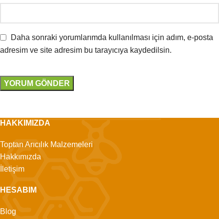
Daha sonraki yorumlarımda kullanılması için adım, e-posta
adresim ve site adresim bu tarayıcıya kaydedilsin.
HAKKIMIZDA
Toptan Arıcılık Malzemeleri
Hakkımızda
İletişim
HESABIM
Blog