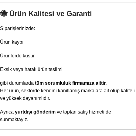
🐝
Ürün Kalitesi ve Garanti
Siparişlerinizde:
Ürün kaybı
Ürünlerde kusur
Eksik veya hatalı ürün teslimi
gibi durumlarda
tüm sorumluluk firmamıza aittir.
Her ürün, sektörde kendini kanıtlamış markalara ait olup kaliteli
ve yüksek dayanımlıdır.
Ayrıca
yurtdışı gönderim
ve toptan satış hizmeti de
sunmaktayız.