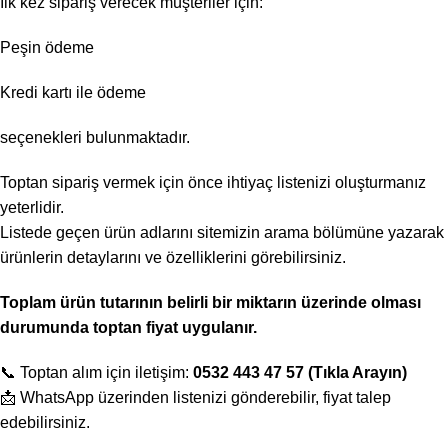
İlk kez sipariş verecek müşteriler için:
Peşin ödeme
Kredi kartı ile ödeme
seçenekleri bulunmaktadır.
Toptan sipariş vermek için önce ihtiyaç listenizi oluşturmanız
yeterlidir.
Listede geçen ürün adlarını sitemizin arama bölümüne yazarak
ürünlerin detaylarını ve özelliklerini görebilirsiniz.
Toplam ürün tutarının belirli bir miktarın üzerinde olması
durumunda toptan fiyat uygulanır.
📞 Toptan alım için iletişim:
0532 443 47 57 (Tıkla Arayın)
📩 WhatsApp üzerinden listenizi gönderebilir, fiyat talep
edebilirsiniz.