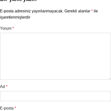
E-posta adresiniz yayınlanmayacak.
Gerekli alanlar
*
ile
işaretlenmişlerdir
Yorum
*
Ad
*
E-posta
*