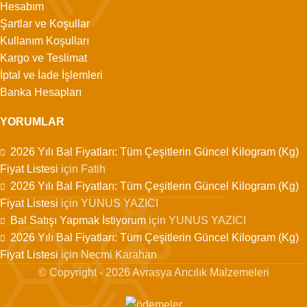
Hesabım
Şartlar ve Koşullar
Kullanım Koşulları
Kargo ve Teslimat
İptal ve İade İşlemleri
Banka Hesapları
YORUMLAR
2026 Yılı Bal Fiyatları: Tüm Çeşitlerin Güncel Kilogram (Kg)
Fiyat Listesi
için
Fatih
2026 Yılı Bal Fiyatları: Tüm Çeşitlerin Güncel Kilogram (Kg)
Fiyat Listesi
için
YUNUS YAZICI
Bal Satışı Yapmak İstiyorum
için
YUNUS YAZICI
2026 Yılı Bal Fiyatları: Tüm Çeşitlerin Güncel Kilogram (Kg)
Fiyat Listesi
için
Necmi Karahan
© Copyright - 2026 Avrasya Arıcılık Malzemeleri