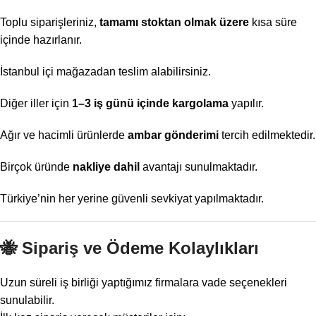
Toplu siparişleriniz,
tamamı stoktan olmak üzere
kısa süre
içinde hazırlanır.
İstanbul içi mağazadan teslim alabilirsiniz.
Diğer iller için
1–3 iş günü içinde kargolama
yapılır.
Ağır ve hacimli ürünlerde
ambar gönderimi
tercih edilmektedir.
Birçok üründe
nakliye dahil
avantajı sunulmaktadır.
Türkiye’nin her yerine güvenli sevkiyat yapılmaktadır.
🐝
Sipariş ve Ödeme Kolaylıkları
Uzun süreli iş birliği yaptığımız firmalara vade seçenekleri
sunulabilir.