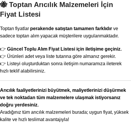
🐝
Toptan Arıcılık Malzemeleri İçin
Fiyat Listesi
Toptan fiyatlar
perakende satıştan tamamen farklıdır
ve
sadece toptan alım yapacak müşterilere uygulanmaktadır.
👉
Güncel Toplu Alım Fiyat Listesi için iletişime geçiniz.
👉 Ürünleri adet veya liste tutarına göre almanız gerekir.
👉 Listeyi oluşturduktan sonra iletişim numaramıza ileterek
hızlı teklif alabilirsiniz.
Arıcılık faaliyetlerinizi büyütmek, maliyetlerinizi düşürmek
ve tek noktadan tüm malzemelere ulaşmak istiyorsanız
doğru yerdesiniz.
Aradığınız tüm arıcılık malzemeleri burada; uygun fiyat, yüksek
kalite ve hızlı teslimat avantajıyla!