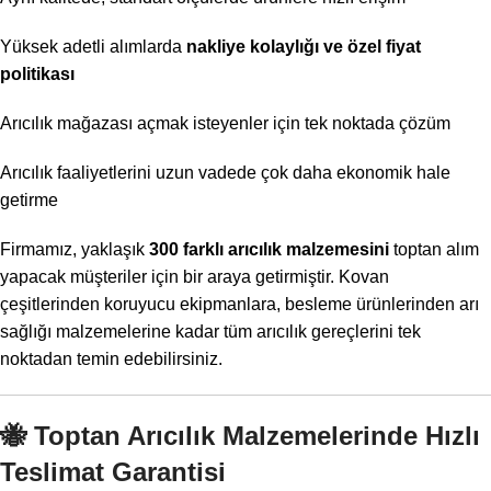
Yüksek adetli alımlarda
nakliye kolaylığı ve özel fiyat
politikası
Arıcılık mağazası açmak isteyenler için tek noktada çözüm
Arıcılık faaliyetlerini uzun vadede çok daha ekonomik hale
getirme
Firmamız, yaklaşık
300 farklı arıcılık malzemesini
toptan alım
yapacak müşteriler için bir araya getirmiştir. Kovan
çeşitlerinden koruyucu ekipmanlara, besleme ürünlerinden arı
sağlığı malzemelerine kadar tüm arıcılık gereçlerini tek
noktadan temin edebilirsiniz.
🐝
Toptan Arıcılık Malzemelerinde Hızlı
Teslimat Garantisi