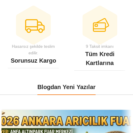
Hasarsız şekilde teslim
9 Taksit imkanı
edilir.
Tüm Kredi
Sorunsuz Kargo
Kartlarına
Blogdan Yeni Yazılar