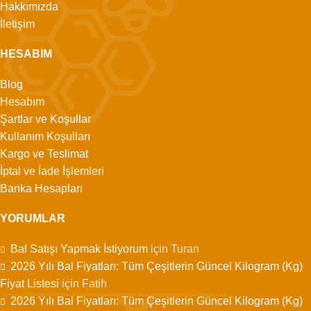
Hakkımızda
İletişim
HESABIM
Blog
Hesabım
Şartlar ve Koşullar
Kullanım Koşulları
Kargo ve Teslimat
İptal ve İade İşlemleri
Banka Hesapları
YORUMLAR
Bal Satışı Yapmak İstiyorum
için
Turan
2026 Yılı Bal Fiyatları: Tüm Çeşitlerin Güncel Kilogram (Kg)
Fiyat Listesi
için
Fatih
2026 Yılı Bal Fiyatları: Tüm Çeşitlerin Güncel Kilogram (Kg)