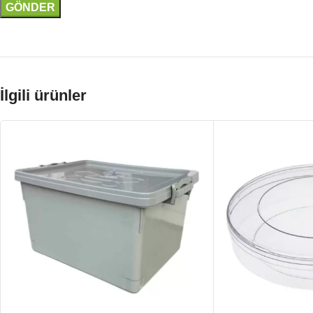
İlgili ürünler