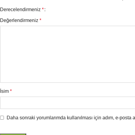
Derecelendirmeniz
*
Değerlendirmeniz
*
İsim
*
Daha sonraki yorumlarımda kullanılması için adım, e-posta a