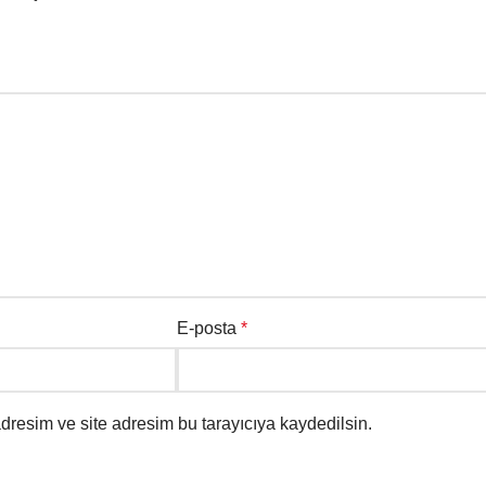
E-posta
*
dresim ve site adresim bu tarayıcıya kaydedilsin.