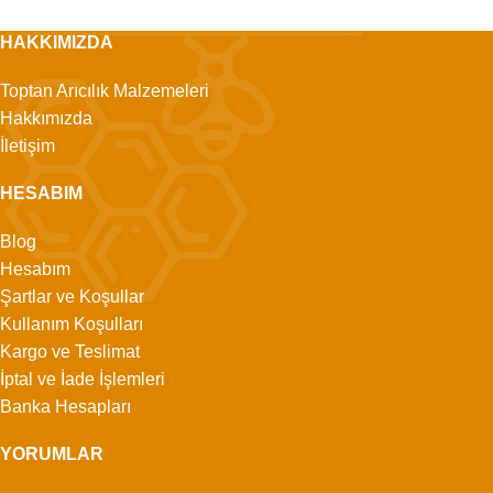
HAKKIMIZDA
Toptan Arıcılık Malzemeleri
Hakkımızda
İletişim
HESABIM
Blog
Hesabım
Şartlar ve Koşullar
Kullanım Koşulları
Kargo ve Teslimat
İptal ve İade İşlemleri
Banka Hesapları
YORUMLAR