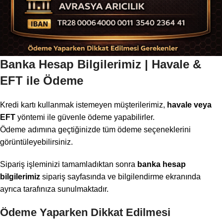
Banka Hesap Bilgilerimiz | Havale &
EFT ile Ödeme
Kredi kartı kullanmak istemeyen müşterilerimiz,
havale veya
EFT
yöntemi ile güvenle ödeme yapabilirler.
Ödeme adımına geçtiğinizde tüm ödeme seçeneklerini
görüntüleyebilirsiniz.
Sipariş işleminizi tamamladıktan sonra
banka hesap
bilgilerimiz
sipariş sayfasında ve bilgilendirme ekranında
ayrıca tarafınıza sunulmaktadır.
Ödeme Yaparken Dikkat Edilmesi