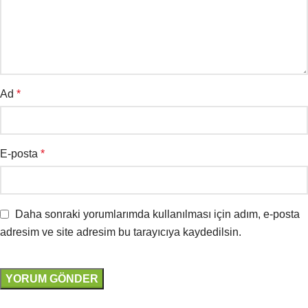
Ad
*
E-posta
*
Daha sonraki yorumlarımda kullanılması için adım, e-posta
adresim ve site adresim bu tarayıcıya kaydedilsin.