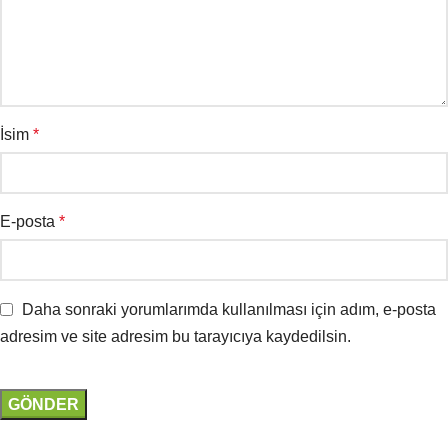
İsim
*
E-posta
*
Daha sonraki yorumlarımda kullanılması için adım, e-posta
adresim ve site adresim bu tarayıcıya kaydedilsin.