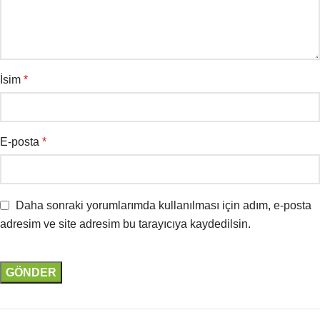
İsim
*
E-posta
*
Daha sonraki yorumlarımda kullanılması için adım, e-posta
adresim ve site adresim bu tarayıcıya kaydedilsin.