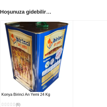
Hoşunuza gidebilir…
Konya Birinci Arı Yemi 24 Kg
(6)