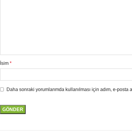
İsim
*
Daha sonraki yorumlarımda kullanılması için adım, e-posta a