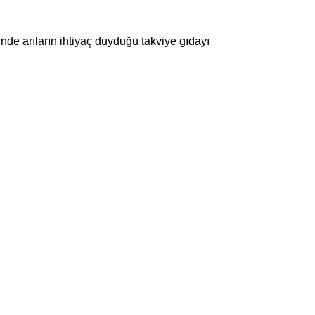
de arıların ihtiyaç duyduğu takviye gıdayı