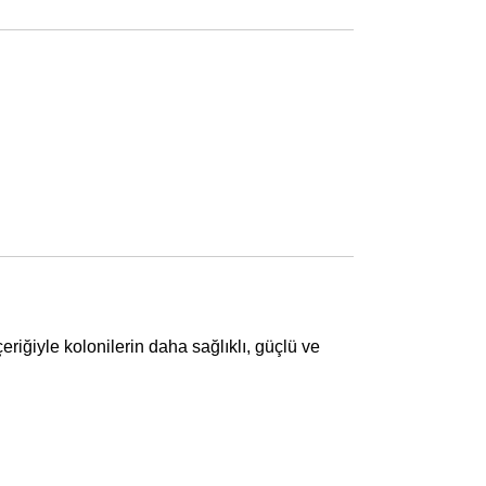
çeriğiyle kolonilerin daha sağlıklı, güçlü ve