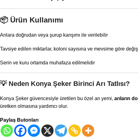
📦
Ürün Kullanımı
Arılara doğrudan veya şurup karışımı ile verilebilir
Tavsiye edilen miktarlar, koloni sayısına ve mevsime göre değişi
Serin ve kuru ortamda muhafaza edilmelidir
💡
Neden Konya Şeker Birinci Arı Tatlısı?
Konya Şeker güvencesiyle üretilen bu özel arı yemi,
arıların d
üretken olmasına yardımcı olur.
Paylaş Butonları