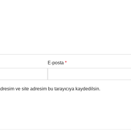
E-posta
*
dresim ve site adresim bu tarayıcıya kaydedilsin.