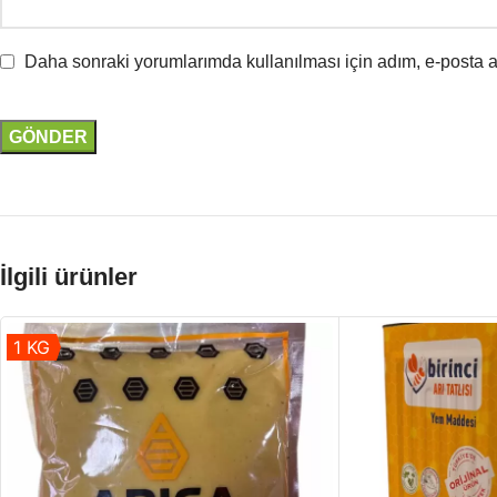
Daha sonraki yorumlarımda kullanılması için adım, e-posta a
İlgili ürünler
1 KG