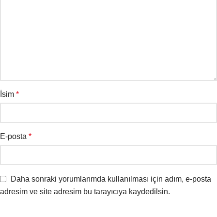
İsim
*
E-posta
*
Daha sonraki yorumlarımda kullanılması için adım, e-posta
adresim ve site adresim bu tarayıcıya kaydedilsin.