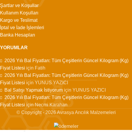
Şartlar ve Koşullar
Kullanım Koşulları
Kargo ve Teslimat
İptal ve İade İşlemleri
Banka Hesapları
YORUMLAR
2026 Yılı Bal Fiyatları: Tüm Çeşitlerin Güncel Kilogram (Kg)
Fiyat Listesi
için
Fatih
2026 Yılı Bal Fiyatları: Tüm Çeşitlerin Güncel Kilogram (Kg)
Fiyat Listesi
için
YUNUS YAZICI
Bal Satışı Yapmak İstiyorum
için
YUNUS YAZICI
2026 Yılı Bal Fiyatları: Tüm Çeşitlerin Güncel Kilogram (Kg)
Fiyat Listesi
için
Necmi Karahan
© Copyright - 2026 Avrasya Arıcılık Malzemeleri