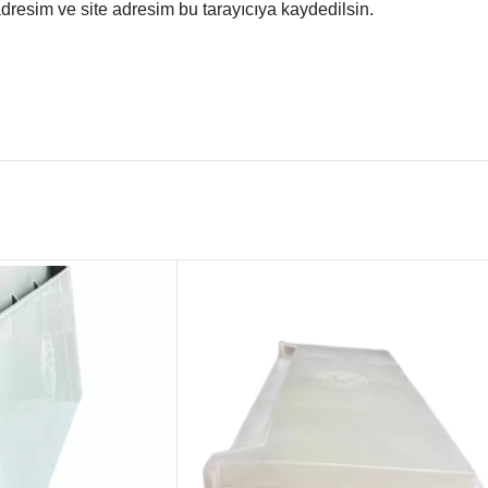
dresim ve site adresim bu tarayıcıya kaydedilsin.