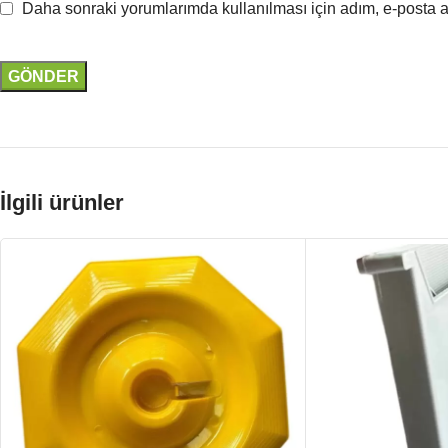
Daha sonraki yorumlarımda kullanılması için adım, e-posta a
İlgili ürünler