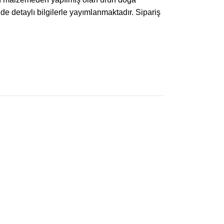
 detaylı bilgilerle yayımlanmaktadır. Sipariş