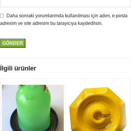
Daha sonraki yorumlarımda kullanılması için adım, e-posta
adresim ve site adresim bu tarayıcıya kaydedilsin.
İlgili ürünler