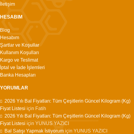
İletişim
HESABIM
Blog
Hesabım
Şartlar ve Koşullar
Kullanım Koşulları
Kargo ve Teslimat
İptal ve İade İşlemleri
Banka Hesapları
YORUMLAR
2026 Yılı Bal Fiyatları: Tüm Çeşitlerin Güncel Kilogram (Kg)
Fiyat Listesi
için
Fatih
2026 Yılı Bal Fiyatları: Tüm Çeşitlerin Güncel Kilogram (Kg)
Fiyat Listesi
için
YUNUS YAZICI
Bal Satışı Yapmak İstiyorum
için
YUNUS YAZICI