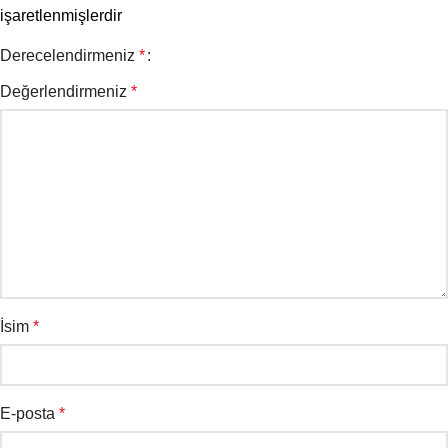
işaretlenmişlerdir
Derecelendirmeniz
*
Değerlendirmeniz
*
İsim
*
E-posta
*