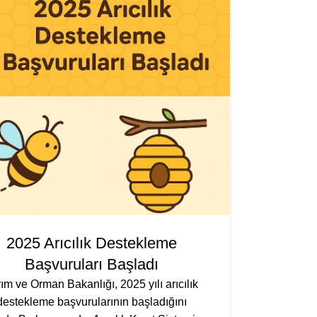
2025 Arıcılık Destekleme
Başvuruları Başladı
ım ve Orman Bakanlığı, 2025 yılı arıcılık
destekleme başvurularının başladığını