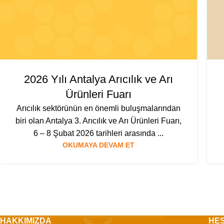
2026 Yılı Antalya Arıcılık ve Arı
Ürünleri Fuarı
Arıcılık sektörünün en önemli buluşmalarından
biri olan Antalya 3. Arıcılık ve Arı Ürünleri Fuarı,
6 – 8 Şubat 2026 tarihleri arasında ...
OKUMAYA DEVAM ET
HAKKIMIZDA
HE