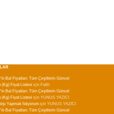
LAR
ılı Bal Fiyatları: Tüm Çeşitlerin Güncel
 (Kg) Fiyat Listesi
için
Fatih
ılı Bal Fiyatları: Tüm Çeşitlerin Güncel
 (Kg) Fiyat Listesi
için
YUNUS YAZICI
tışı Yapmak İstiyorum
için
YUNUS YAZICI
ılı Bal Fiyatları: Tüm Çeşitlerin Güncel