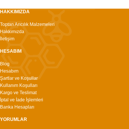
HAKKIMIZDA
Toptan Arıcılık Malzemeleri
Hakkımızda
İletişim
HESABIM
Blog
Hesabım
Şartlar ve Koşullar
Kullanım Koşulları
Kargo ve Teslimat
İptal ve İade İşlemleri
Banka Hesapları
YORUMLAR