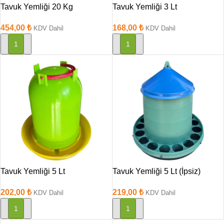
Tavuk Yemliği 20 Kg
Tavuk Yemliği 3 Lt
454,00
₺
168,00
₺
KDV Dahil
KDV Dahil
SEPETE EKLE
SEPETE EKLE
Tavuk Yemliği 5 Lt
Tavuk Yemliği 5 Lt (İpsiz)
202,00
₺
219,00
₺
KDV Dahil
KDV Dahil
SEPETE EKLE
SEPETE EKLE