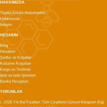
HAKKIMIZDA
Toptan Arıcılık Malzemeleri
Hakkımızda
İletişim
HESABIM
Blog
Hesabım
Şartlar ve Koşullar
Kullanım Koşulları
Kargo ve Teslimat
İptal ve İade İşlemleri
Banka Hesapları
YORUMLAR
2026 Yılı Bal Fiyatları: Tüm Çeşitlerin Güncel Kilogram (Kg)