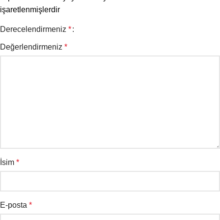
işaretlenmişlerdir
Derecelendirmeniz
*
Değerlendirmeniz
*
İsim
*
E-posta
*