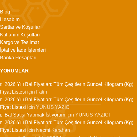
Blog
Hesabım
Şartlar ve Koşullar
Kullanım Koşulları
Kargo ve Teslimat
İptal ve İade İşlemleri
Banka Hesapları
YORUMLAR
2026 Yılı Bal Fiyatları: Tüm Çeşitlerin Güncel Kilogram (Kg)
Fiyat Listesi
için
Fatih
2026 Yılı Bal Fiyatları: Tüm Çeşitlerin Güncel Kilogram (Kg)
Fiyat Listesi
için
YUNUS YAZICI
Bal Satışı Yapmak İstiyorum
için
YUNUS YAZICI
2026 Yılı Bal Fiyatları: Tüm Çeşitlerin Güncel Kilogram (Kg)
Fiyat Listesi
için
Necmi Karahan