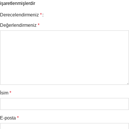
işaretlenmişlerdir
Derecelendirmeniz
*
Değerlendirmeniz
*
İsim
*
E-posta
*