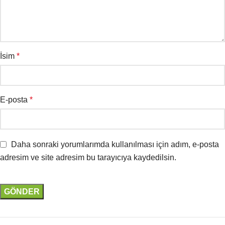
İsim
*
E-posta
*
Daha sonraki yorumlarımda kullanılması için adım, e-posta
adresim ve site adresim bu tarayıcıya kaydedilsin.