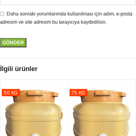
Daha sonraki yorumlarımda kullanılması için adım, e-posta
adresim ve site adresim bu tarayıcıya kaydedilsin.
İlgili ürünler
50 KG
75 KG