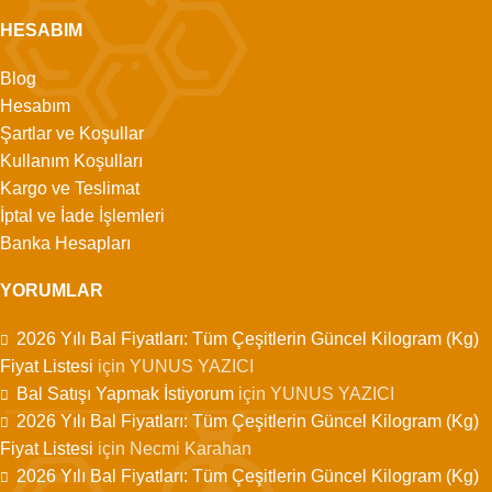
HESABIM
Blog
Hesabım
Şartlar ve Koşullar
Kullanım Koşulları
Kargo ve Teslimat
İptal ve İade İşlemleri
Banka Hesapları
YORUMLAR
2026 Yılı Bal Fiyatları: Tüm Çeşitlerin Güncel Kilogram (Kg)
Fiyat Listesi
için
YUNUS YAZICI
Bal Satışı Yapmak İstiyorum
için
YUNUS YAZICI
2026 Yılı Bal Fiyatları: Tüm Çeşitlerin Güncel Kilogram (Kg)
Fiyat Listesi
için
Necmi Karahan
2026 Yılı Bal Fiyatları: Tüm Çeşitlerin Güncel Kilogram (Kg)