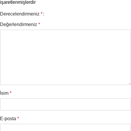
işaretlenmişlerdir
Derecelendirmeniz
*
Değerlendirmeniz
*
İsim
*
E-posta
*