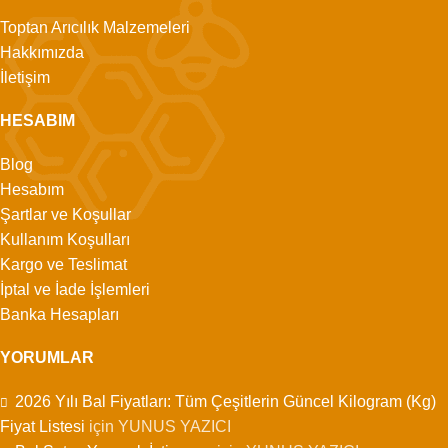
Toptan Arıcılık Malzemeleri
Hakkımızda
İletişim
HESABIM
Blog
Hesabım
Şartlar ve Koşullar
Kullanım Koşulları
Kargo ve Teslimat
İptal ve İade İşlemleri
Banka Hesapları
YORUMLAR
2026 Yılı Bal Fiyatları: Tüm Çeşitlerin Güncel Kilogram (Kg)
Fiyat Listesi
için
YUNUS YAZICI