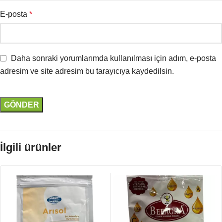
E-posta
*
Daha sonraki yorumlarımda kullanılması için adım, e-posta
adresim ve site adresim bu tarayıcıya kaydedilsin.
İlgili ürünler