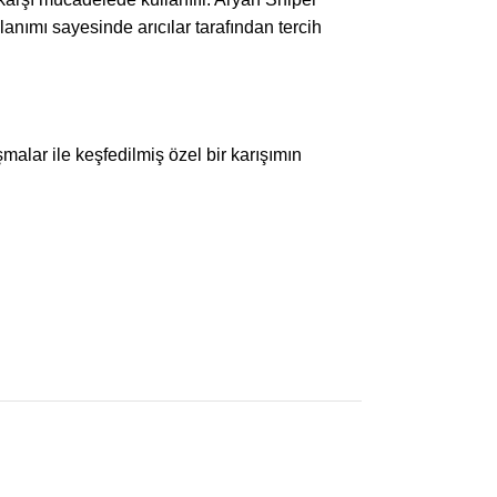
ullanımı sayesinde arıcılar tarafından tercih
malar ile keşfedilmiş özel bir karışımın