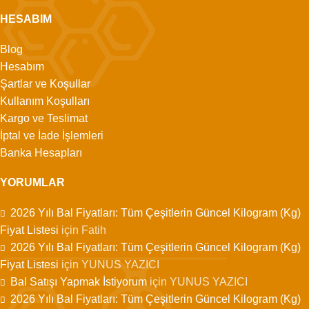
HESABIM
Blog
Hesabım
Şartlar ve Koşullar
Kullanım Koşulları
Kargo ve Teslimat
İptal ve İade İşlemleri
Banka Hesapları
YORUMLAR
2026 Yılı Bal Fiyatları: Tüm Çeşitlerin Güncel Kilogram (Kg)
Fiyat Listesi
için
Fatih
2026 Yılı Bal Fiyatları: Tüm Çeşitlerin Güncel Kilogram (Kg)
Fiyat Listesi
için
YUNUS YAZICI
Bal Satışı Yapmak İstiyorum
için
YUNUS YAZICI
2026 Yılı Bal Fiyatları: Tüm Çeşitlerin Güncel Kilogram (Kg)