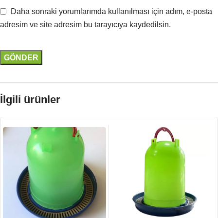
Daha sonraki yorumlarımda kullanılması için adım, e-posta
adresim ve site adresim bu tarayıcıya kaydedilsin.
İlgili ürünler