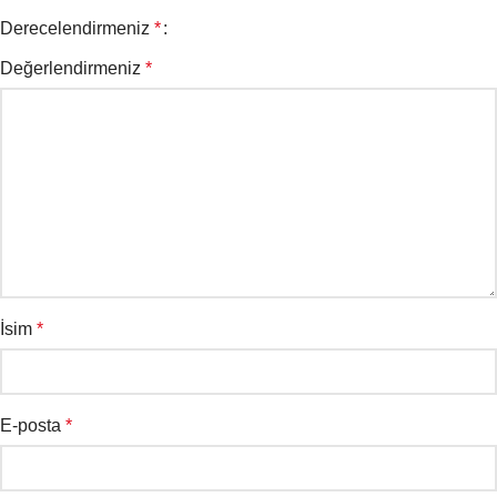
Derecelendirmeniz
*
Değerlendirmeniz
*
İsim
*
E-posta
*