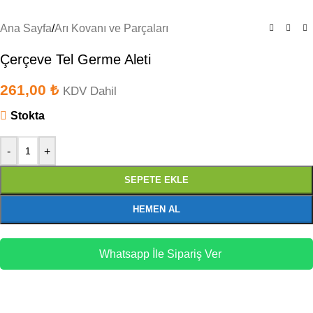
Ana Sayfa
/
Arı Kovanı ve Parçaları
Çerçeve Tel Germe Aleti
261,00
₺
KDV Dahil
Stokta
-
+
SEPETE EKLE
HEMEN AL
Whatsapp İle Sipariş Ver