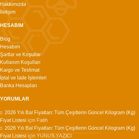
Hakkımızda
İletişim
HESABIM
Blog
Hesabım
Şartlar ve Koşullar
Kullanım Koşulları
Kargo ve Teslimat
İptal ve İade İşlemleri
Banka Hesapları
YORUMLAR
2026 Yılı Bal Fiyatları: Tüm Çeşitlerin Güncel Kilogram (Kg)
Fiyat Listesi
için
Fatih
2026 Yılı Bal Fiyatları: Tüm Çeşitlerin Güncel Kilogram (Kg)
Fiyat Listesi
için
YUNUS YAZICI