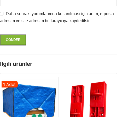
Daha sonraki yorumlarımda kullanılması için adım, e-posta
adresim ve site adresim bu tarayıcıya kaydedilsin.
İlgili ürünler
1 Adet