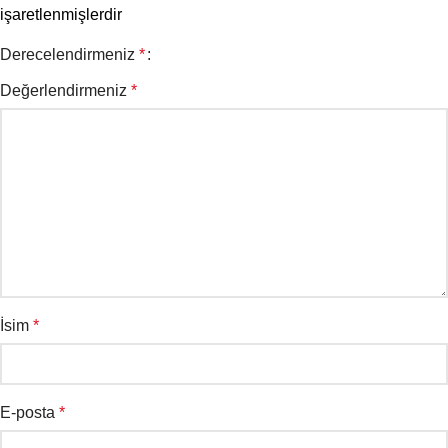
işaretlenmişlerdir
Derecelendirmeniz
*
Değerlendirmeniz
*
İsim
*
E-posta
*