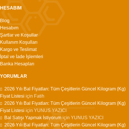
HESABIM
Blog
Hesabım
Şartlar ve Koşullar
Kullanım Koşulları
Kargo ve Teslimat
İptal ve İade İşlemleri
Banka Hesapları
YORUMLAR
2026 Yılı Bal Fiyatları: Tüm Çeşitlerin Güncel Kilogram (Kg)
Fiyat Listesi
için
Fatih
2026 Yılı Bal Fiyatları: Tüm Çeşitlerin Güncel Kilogram (Kg)
Fiyat Listesi
için
YUNUS YAZICI
Bal Satışı Yapmak İstiyorum
için
YUNUS YAZICI
2026 Yılı Bal Fiyatları: Tüm Çeşitlerin Güncel Kilogram (Kg)