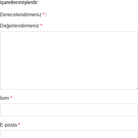
işaretlenmişlerdir
Derecelendirmeniz
*
Değerlendirmeniz
*
İsim
*
E-posta
*