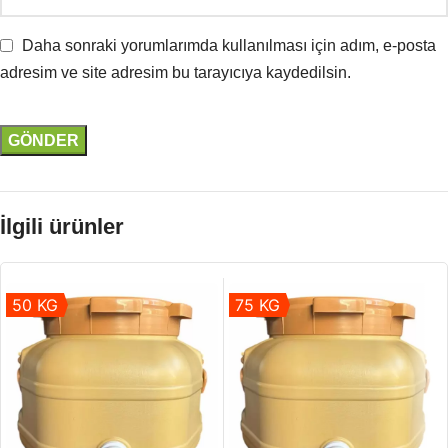
Daha sonraki yorumlarımda kullanılması için adım, e-posta
adresim ve site adresim bu tarayıcıya kaydedilsin.
İlgili ürünler
50 KG
75 KG