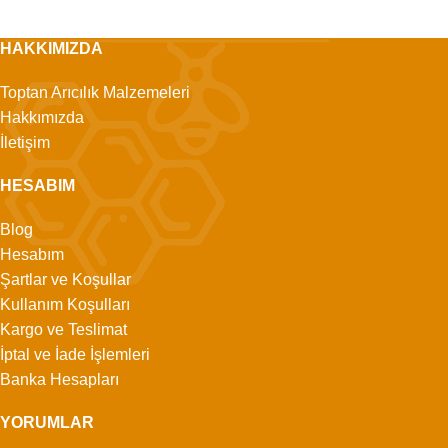
HAKKIMIZDA
Toptan Arıcılık Malzemeleri
Hakkımızda
İletişim
HESABIM
Blog
Hesabım
Şartlar ve Koşullar
Kullanım Koşulları
Kargo ve Teslimat
İptal ve İade İşlemleri
Banka Hesapları
YORUMLAR