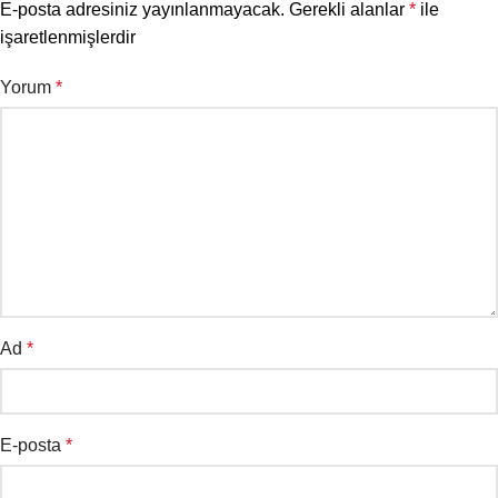
E-posta adresiniz yayınlanmayacak.
Gerekli alanlar
*
ile
işaretlenmişlerdir
Yorum
*
Ad
*
E-posta
*