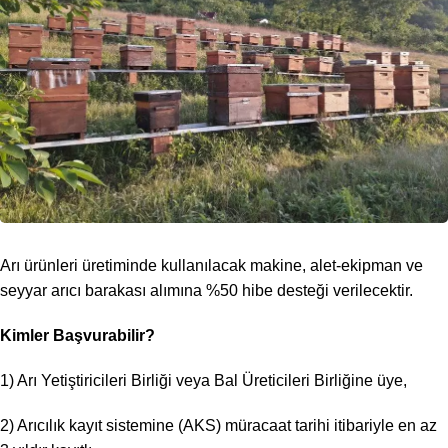
Arı ürünleri üretiminde kullanılacak makine, alet-ekipman ve
seyyar arıcı barakası alımına %50 hibe desteği verilecektir.
Kimler Başvurabilir?
1) Arı Yetiştiricileri Birliği veya Bal Üreticileri Birliğine üye,
2) Arıcılık kayıt sistemine (AKS) müracaat tarihi itibariyle en az