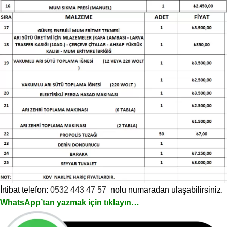
İrtibat telefon:
0532 443 47 57
nolu numaradan ulaşabilirsiniz.
WhatsApp’tan yazmak için tıklayın…