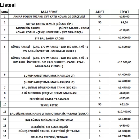
Listesi