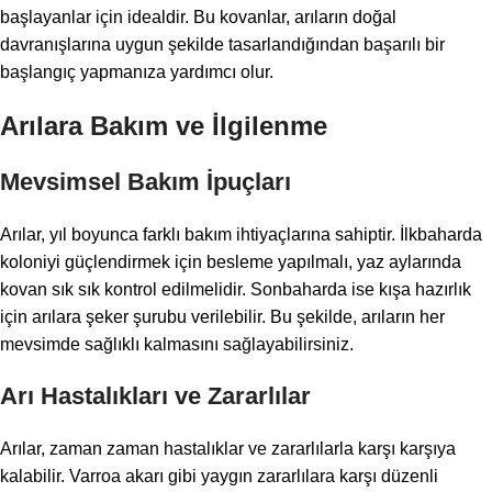
başlayanlar için idealdir. Bu kovanlar, arıların doğal
davranışlarına uygun şekilde tasarlandığından başarılı bir
başlangıç yapmanıza yardımcı olur.
Arılara Bakım ve İlgilenme
Mevsimsel Bakım İpuçları
Arılar, yıl boyunca farklı bakım ihtiyaçlarına sahiptir. İlkbaharda
koloniyi güçlendirmek için besleme yapılmalı, yaz aylarında
kovan sık sık kontrol edilmelidir. Sonbaharda ise kışa hazırlık
için arılara şeker şurubu verilebilir. Bu şekilde, arıların her
mevsimde sağlıklı kalmasını sağlayabilirsiniz.
Arı Hastalıkları ve Zararlılar
Arılar, zaman zaman hastalıklar ve zararlılarla karşı karşıya
kalabilir. Varroa akarı gibi yaygın zararlılara karşı düzenli