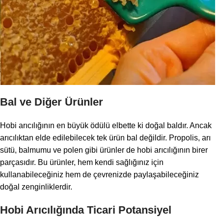
Bal ve Diğer Ürünler
Hobi arıcılığının en büyük ödülü elbette ki doğal baldır. Ancak
arıcılıktan elde edilebilecek tek ürün bal değildir. Propolis, arı
sütü, balmumu ve polen gibi ürünler de hobi arıcılığının birer
parçasıdır. Bu ürünler, hem kendi sağlığınız için
kullanabileceğiniz hem de çevrenizde paylaşabileceğiniz
doğal zenginliklerdir.
Hobi Arıcılığında Ticari Potansiyel