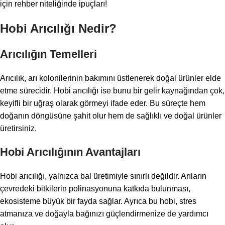
için rehber niteliğinde ipuçları!
Hobi Arıcılığı Nedir?
Arıcılığın Temelleri
Arıcılık, arı kolonilerinin bakımını üstlenerek doğal ürünler elde
etme sürecidir. Hobi arıcılığı ise bunu bir gelir kaynağından çok,
keyifli bir uğraş olarak görmeyi ifade eder. Bu süreçte hem
doğanın döngüsüne şahit olur hem de sağlıklı ve doğal ürünler
üretirsiniz.
Hobi Arıcılığının Avantajları
Hobi arıcılığı, yalnızca bal üretimiyle sınırlı değildir. Arıların
çevredeki bitkilerin polinasyonuna katkıda bulunması,
ekosisteme büyük bir fayda sağlar. Ayrıca bu hobi, stres
atmanıza ve doğayla bağınızı güçlendirmenize de yardımcı