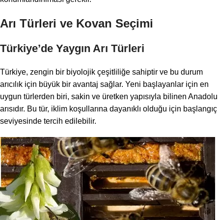
Arı Türleri ve Kovan Seçimi
Türkiye’de Yaygın Arı Türleri
Türkiye, zengin bir biyolojik çeşitliliğe sahiptir ve bu durum
arıcılık için büyük bir avantaj sağlar. Yeni başlayanlar için en
uygun türlerden biri, sakin ve üretken yapısıyla bilinen Anadolu
arısıdır. Bu tür, iklim koşullarına dayanıklı olduğu için başlangıç
seviyesinde tercih edilebilir.