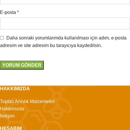
E-posta
*
Daha sonraki yorumlarımda kullanılması için adım, e-posta
adresim ve site adresim bu tarayıcıya kaydedilsin.
HAKKIMIZDA
Toptan Arıcılık Malzemeleri
Hakkımızda
İletişim
HESABIM