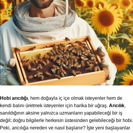
Hobi arıcılığı
, hem doğayla iç içe olmak isteyenler hem de
kendi balını üretmek isteyenler için harika bir uğraş.
Arıcılık
,
sanıldığının aksine yalnızca uzmanların yapabileceği bir iş
değil; doğru bilgilerle herkesin üstesinden gelebileceği bir hobi.
Peki, arıcılığa nereden ve nasıl başlanır? İşte yeni başlayanlar