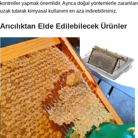
kontroller yapmak önemlidir. Ayrıca doğal yöntemlerle zararlıları
uzak tutarak kimyasal kullanımı en aza indirebilirsiniz.
Arıcılıktan Elde Edilebilecek Ürünler