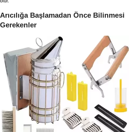
olur.
Arıcılığa Başlamadan Önce Bilinmesi
Gerekenler