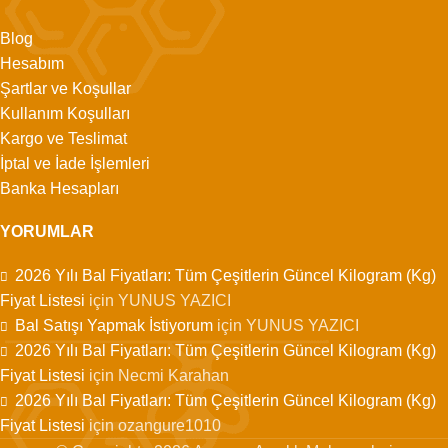
Blog
Hesabım
Şartlar ve Koşullar
Kullanım Koşulları
Kargo ve Teslimat
İptal ve İade İşlemleri
Banka Hesapları
YORUMLAR
2026 Yılı Bal Fiyatları: Tüm Çeşitlerin Güncel Kilogram (Kg)
Fiyat Listesi
için
YUNUS YAZICI
Bal Satışı Yapmak İstiyorum
için
YUNUS YAZICI
2026 Yılı Bal Fiyatları: Tüm Çeşitlerin Güncel Kilogram (Kg)
Fiyat Listesi
için
Necmi Karahan
2026 Yılı Bal Fiyatları: Tüm Çeşitlerin Güncel Kilogram (Kg)
Fiyat Listesi
için
ozangure1010