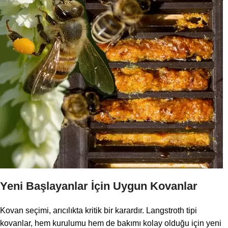
Yeni Başlayanlar İçin Uygun Kovanlar
Kovan seçimi, arıcılıkta kritik bir karardır. Langstroth tipi
kovanlar, hem kurulumu hem de bakımı kolay olduğu için yeni