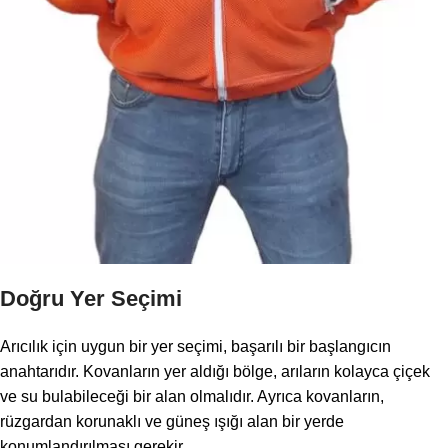
Doğru Yer Seçimi
Arıcılık için uygun bir yer seçimi, başarılı bir başlangıcın
anahtarıdır. Kovanların yer aldığı bölge, arıların kolayca çiçek
ve su bulabileceği bir alan olmalıdır. Ayrıca kovanların,
rüzgardan korunaklı ve güneş ışığı alan bir yerde
konumlandırılması gerekir.