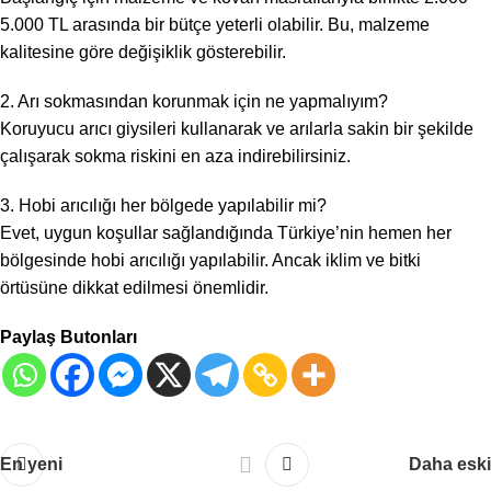
5.000 TL arasında bir bütçe yeterli olabilir. Bu, malzeme
kalitesine göre değişiklik gösterebilir.
2. Arı sokmasından korunmak için ne yapmalıyım?
Koruyucu arıcı giysileri kullanarak ve arılarla sakin bir şekilde
çalışarak sokma riskini en aza indirebilirsiniz.
3. Hobi arıcılığı her bölgede yapılabilir mi?
Evet, uygun koşullar sağlandığında Türkiye’nin hemen her
bölgesinde hobi arıcılığı yapılabilir. Ancak iklim ve bitki
örtüsüne dikkat edilmesi önemlidir.
Paylaş Butonları
En yeni
Daha eski