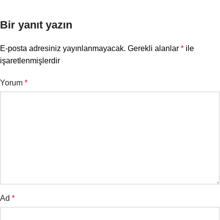
Bir yanıt yazın
E-posta adresiniz yayınlanmayacak.
Gerekli alanlar
*
ile
işaretlenmişlerdir
Yorum
*
Ad
*