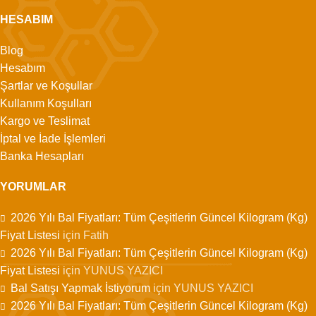
HESABIM
Blog
Hesabım
Şartlar ve Koşullar
Kullanım Koşulları
Kargo ve Teslimat
İptal ve İade İşlemleri
Banka Hesapları
YORUMLAR
2026 Yılı Bal Fiyatları: Tüm Çeşitlerin Güncel Kilogram (Kg)
Fiyat Listesi
için
Fatih
2026 Yılı Bal Fiyatları: Tüm Çeşitlerin Güncel Kilogram (Kg)
Fiyat Listesi
için
YUNUS YAZICI
Bal Satışı Yapmak İstiyorum
için
YUNUS YAZICI
2026 Yılı Bal Fiyatları: Tüm Çeşitlerin Güncel Kilogram (Kg)