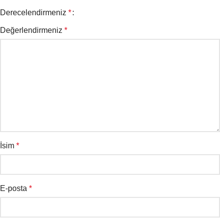
Derecelendirmeniz
*
Değerlendirmeniz
*
İsim
*
E-posta
*