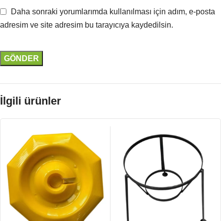
Daha sonraki yorumlarımda kullanılması için adım, e-posta
adresim ve site adresim bu tarayıcıya kaydedilsin.
İlgili ürünler