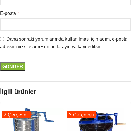
E-posta
*
Daha sonraki yorumlarımda kullanılması için adım, e-posta
adresim ve site adresim bu tarayıcıya kaydedilsin.
İlgili ürünler
2 Çerçeveli
3 Çerçeveli