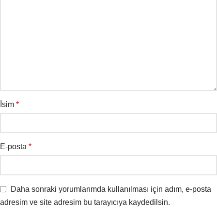
İsim
*
E-posta
*
Daha sonraki yorumlarımda kullanılması için adım, e-posta
adresim ve site adresim bu tarayıcıya kaydedilsin.