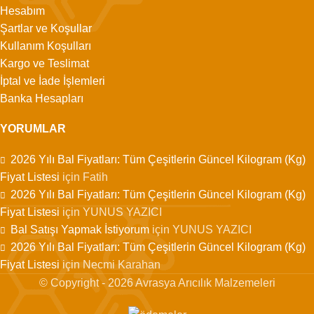
Hesabım
Şartlar ve Koşullar
Kullanım Koşulları
Kargo ve Teslimat
İptal ve İade İşlemleri
Banka Hesapları
YORUMLAR
2026 Yılı Bal Fiyatları: Tüm Çeşitlerin Güncel Kilogram (Kg)
Fiyat Listesi
için
Fatih
2026 Yılı Bal Fiyatları: Tüm Çeşitlerin Güncel Kilogram (Kg)
Fiyat Listesi
için
YUNUS YAZICI
Bal Satışı Yapmak İstiyorum
için
YUNUS YAZICI
2026 Yılı Bal Fiyatları: Tüm Çeşitlerin Güncel Kilogram (Kg)
Fiyat Listesi
için
Necmi Karahan
© Copyright - 2026 Avrasya Arıcılık Malzemeleri