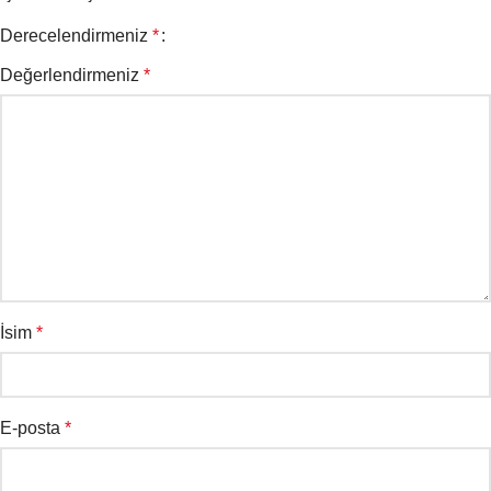
Derecelendirmeniz
*
Değerlendirmeniz
*
İsim
*
E-posta
*