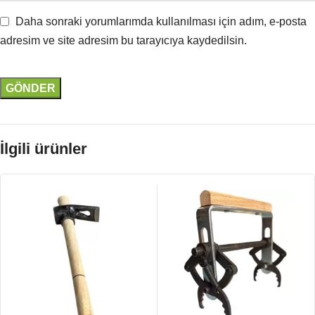
Daha sonraki yorumlarımda kullanılması için adım, e-posta
adresim ve site adresim bu tarayıcıya kaydedilsin.
İlgili ürünler