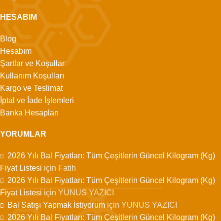
HESABIM
Blog
Hesabım
Şartlar ve Koşullar
Kullanım Koşulları
Kargo ve Teslimat
İptal ve İade İşlemleri
Banka Hesapları
YORUMLAR
2026 Yılı Bal Fiyatları: Tüm Çeşitlerin Güncel Kilogram (Kg)
Fiyat Listesi
için
Fatih
2026 Yılı Bal Fiyatları: Tüm Çeşitlerin Güncel Kilogram (Kg)
Fiyat Listesi
için
YUNUS YAZICI
Bal Satışı Yapmak İstiyorum
için
YUNUS YAZICI
2026 Yılı Bal Fiyatları: Tüm Çeşitlerin Güncel Kilogram (Kg)