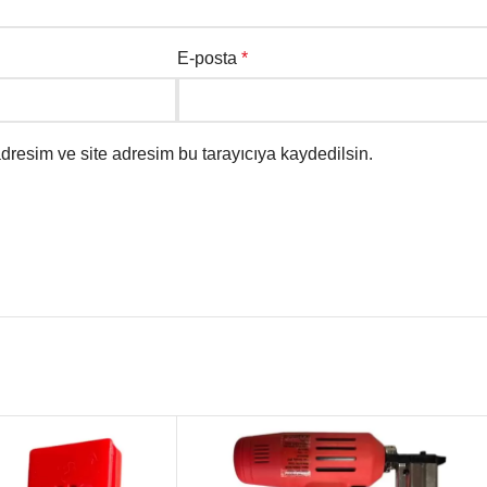
E-posta
*
dresim ve site adresim bu tarayıcıya kaydedilsin.