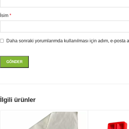
İsim
*
Daha sonraki yorumlarımda kullanılması için adım, e-posta a
İlgili ürünler