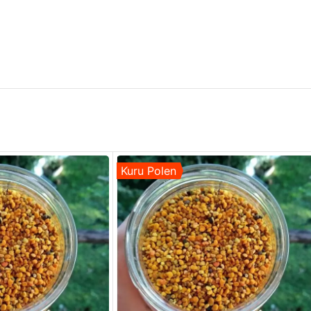
Kuru Polen