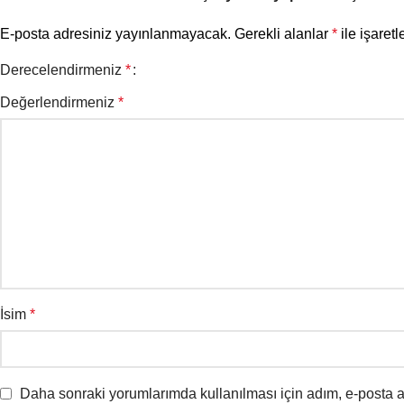
E-posta adresiniz yayınlanmayacak.
Gerekli alanlar
*
ile işaretl
Derecelendirmeniz
*
Değerlendirmeniz
*
İsim
*
Daha sonraki yorumlarımda kullanılması için adım, e-posta a