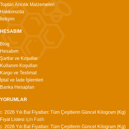
Toptan Arıcılık Malzemeleri
Hakkımızda
İletişim
HESABIM
Blog
Hesabım
Şartlar ve Koşullar
Kullanım Koşulları
Kargo ve Teslimat
İptal ve İade İşlemleri
Banka Hesapları
YORUMLAR
2026 Yılı Bal Fiyatları: Tüm Çeşitlerin Güncel Kilogram (Kg)
Fiyat Listesi
için
Fatih
2026 Yılı Bal Fiyatları: Tüm Çeşitlerin Güncel Kilogram (Kg)