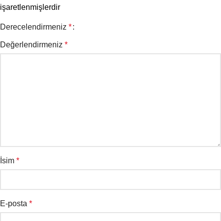
işaretlenmişlerdir
Derecelendirmeniz
*
Değerlendirmeniz
*
İsim
*
E-posta
*