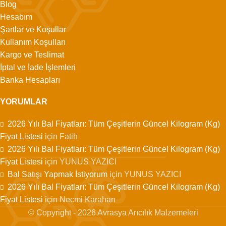
Blog
Hesabım
Şartlar ve Koşullar
Kullanım Koşulları
Kargo ve Teslimat
İptal ve İade İşlemleri
Banka Hesapları
YORUMLAR
2026 Yılı Bal Fiyatları: Tüm Çeşitlerin Güncel Kilogram (Kg)
Fiyat Listesi
için
Fatih
2026 Yılı Bal Fiyatları: Tüm Çeşitlerin Güncel Kilogram (Kg)
Fiyat Listesi
için
YUNUS YAZICI
Bal Satışı Yapmak İstiyorum
için
YUNUS YAZICI
2026 Yılı Bal Fiyatları: Tüm Çeşitlerin Güncel Kilogram (Kg)
Fiyat Listesi
için
Necmi Karahan
© Copyright - 2026 Avrasya Arıcılık Malzemeleri