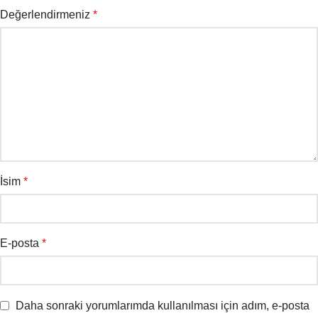
Değerlendirmeniz
*
İsim
*
E-posta
*
Daha sonraki yorumlarımda kullanılması için adım, e-posta