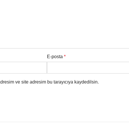
E-posta
*
dresim ve site adresim bu tarayıcıya kaydedilsin.