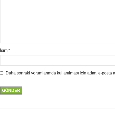
İsim
*
Daha sonraki yorumlarımda kullanılması için adım, e-posta a