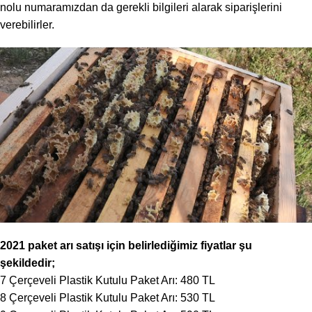
nolu numaramızdan da gerekli bilgileri alarak siparişlerini
verebilirler.
2021 paket arı satışı
için belirlediğimiz fiyatlar şu
şekildedir;
7 Çerçeveli Plastik Kutulu Paket Arı: 480 TL
8 Çerçeveli Plastik Kutulu Paket Arı: 530 TL