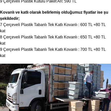
9 Çerçeveli Plastik Kutulu Paket Arı: 590 TL
Kovanlı ve katlı olarak belirlemiş olduğumuz fiyatlar ise şu
şekildedir;
7 Çerçeveli Plastik Tabanlı Tek Katlı Kovanlı : 600 TL +80 TL
kat
8 Çerçeveli Plastik Tabanlı Tek Katlı Kovanlı : 650 TL +80 TL
kat
9 Çerçeveli Plastik Tabanlı Tek Katlı Kovanlı : 700 TL +80 TL
kat