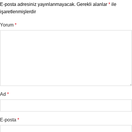
E-posta adresiniz yayınlanmayacak.
Gerekli alanlar
*
ile
işaretlenmişlerdir
Yorum
*
Ad
*
E-posta
*