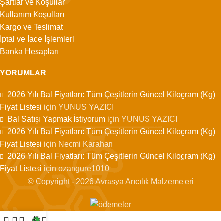
Şartlar ve Koşullar
Kullanım Koşulları
Kargo ve Teslimat
İptal ve İade İşlemleri
Banka Hesapları
YORUMLAR
2026 Yılı Bal Fiyatları: Tüm Çeşitlerin Güncel Kilogram (Kg)
Fiyat Listesi
için
YUNUS YAZICI
Bal Satışı Yapmak İstiyorum
için
YUNUS YAZICI
2026 Yılı Bal Fiyatları: Tüm Çeşitlerin Güncel Kilogram (Kg)
Fiyat Listesi
için
Necmi Karahan
2026 Yılı Bal Fiyatları: Tüm Çeşitlerin Güncel Kilogram (Kg)
Fiyat Listesi
için
ozangure1010
© Copyright - 2026 Avrasya Arıcılık Malzemeleri