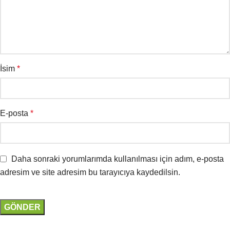
İsim
*
E-posta
*
Daha sonraki yorumlarımda kullanılması için adım, e-posta
adresim ve site adresim bu tarayıcıya kaydedilsin.