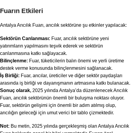
Fuarın Etkileri
Antalya Arıcılık Fuarı, arıcılık sektörüne şu etkinler yapılacak:
Sektörün Canlanması:
Fuar, arıcılık sektörüne yeni
yatırımların yapılmasını teşvik ederek ve sektörün
canlanmasına katkı sağlayacak.
Bilinçlenme:
Fuar, tüketicilerin balın önemi ve yerli üretime
destek verme konusunda bilinçlenmesini sağlanacak.
İş Birliği:
Fuar, arıcılar, üreticiler ve diğer sektör paydaşları
arasında iş birliği ve dayanışmanın artmasına katkı bulanacak.
Sonuç olarak,
2025 yılında Antalya’da düzenlenecek Arıcılık
Fuarı, arıcılık sektörünün önemli bir buluşma noktası oluyor.
Fuar, sektörün gelişimi için önemli bir adım atılmış olup,
arıcılığın geleceği için umut verici bir tablo çizmektedir.
Not:
Bu metin, 2025 yılında gerçekleşmiş olan Antalya Arıcılık