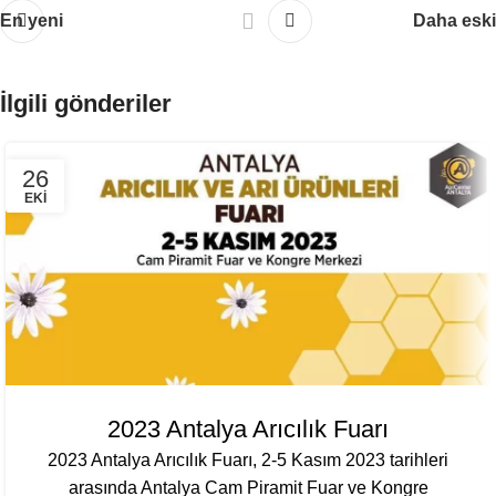
En yeni
Daha eski
İlgili gönderiler
26
EKI
2023 Antalya Arıcılık Fuarı
2023 Antalya Arıcılık Fuarı, 2-5 Kasım 2023 tarihleri
arasında Antalya Cam Piramit Fuar ve Kongre