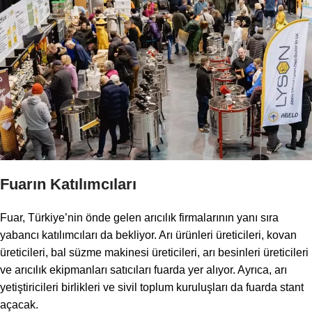
Fuarın Katılımcıları
Fuar, Türkiye’nin önde gelen arıcılık firmalarının yanı sıra
yabancı katılımcıları da bekliyor. Arı ürünleri üreticileri, kovan
üreticileri, bal süzme makinesi üreticileri, arı besinleri üreticileri
ve arıcılık ekipmanları satıcıları fuarda yer alıyor. Ayrıca, arı
yetiştiricileri birlikleri ve sivil toplum kuruluşları da fuarda stant
açacak.