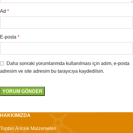
Ad
*
E-posta
*
Daha sonraki yorumlarımda kullanılması için adım, e-posta
adresim ve site adresim bu tarayıcıya kaydedilsin.
HAKKIMIZDA
Toptan Arıcılık Malzemeleri