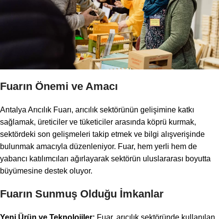
Fuarın Önemi ve Amacı
Antalya Arıcılık Fuarı, arıcılık sektörünün gelişimine katkı
sağlamak, üreticiler ve tüketiciler arasında köprü kurmak,
sektördeki son gelişmeleri takip etmek ve bilgi alışverişinde
bulunmak amacıyla düzenleniyor. Fuar, hem yerli hem de
yabancı katılımcıları ağırlayarak sektörün uluslararası boyutta
büyümesine destek oluyor.
Fuarın Sunmuş Olduğu İmkanlar
Yeni Ürün ve Teknolojiler:
Fuar, arıcılık sektöründe kullanılan