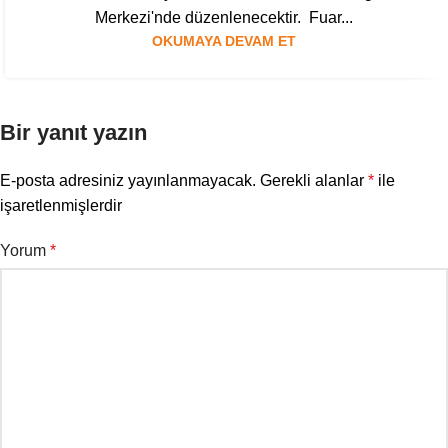
Merkezi'nde düzenlenecektir. Fuar...
OKUMAYA DEVAM ET
Bir yanıt yazın
E-posta adresiniz yayınlanmayacak.
Gerekli alanlar
*
ile
işaretlenmişlerdir
Yorum
*