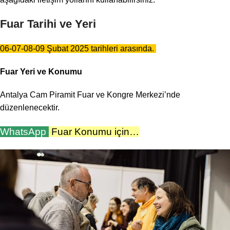
Fuar Tarihi ve Yeri
06-07-08-09 Şubat 2025 tarihleri arasında.
Fuar Yeri ve Konumu
Antalya Cam Piramit Fuar ve Kongre Merkezi’nde
düzenlenecektir.
WhatsApp
Fuar
Kon
umu
için…