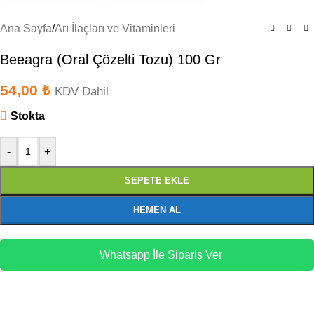
Ana Sayfa
/
Arı İlaçları ve Vitaminleri
Beeagra (Oral Çözelti Tozu) 100 Gr
54,00
₺
KDV Dahil
Stokta
-
+
SEPETE EKLE
HEMEN AL
Whatsapp İle Sipariş Ver