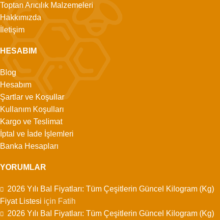
Toptan Arıcılık Malzemeleri
Hakkımızda
İletişim
HESABIM
Blog
Hesabım
Şartlar ve Koşullar
Kullanım Koşulları
Kargo ve Teslimat
İptal ve İade İşlemleri
Banka Hesapları
YORUMLAR
2026 Yılı Bal Fiyatları: Tüm Çeşitlerin Güncel Kilogram (Kg)
Fiyat Listesi
için
Fatih
2026 Yılı Bal Fiyatları: Tüm Çeşitlerin Güncel Kilogram (Kg)