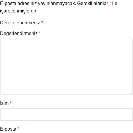
E-posta adresiniz yayınlanmayacak.
Gerekli alanlar
*
ile
işaretlenmişlerdir
Derecelendirmeniz
*
Değerlendirmeniz
*
İsim
*
E-posta
*