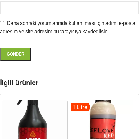
Daha sonraki yorumlarımda kullanılması için adım, e-posta
adresim ve site adresim bu tarayıcıya kaydedilsin.
İlgili ürünler
1 Litre