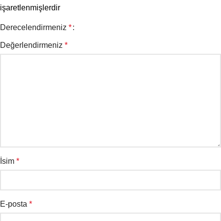
işaretlenmişlerdir
Derecelendirmeniz
*
Değerlendirmeniz
*
İsim
*
E-posta
*