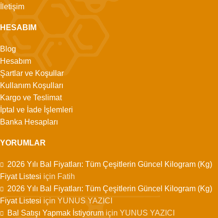
İletişim
HESABIM
Blog
Hesabım
Şartlar ve Koşullar
Kullanım Koşulları
Kargo ve Teslimat
İptal ve İade İşlemleri
Banka Hesapları
YORUMLAR
2026 Yılı Bal Fiyatları: Tüm Çeşitlerin Güncel Kilogram (Kg)
Fiyat Listesi
için
Fatih
2026 Yılı Bal Fiyatları: Tüm Çeşitlerin Güncel Kilogram (Kg)
Fiyat Listesi
için
YUNUS YAZICI
Bal Satışı Yapmak İstiyorum
için
YUNUS YAZICI