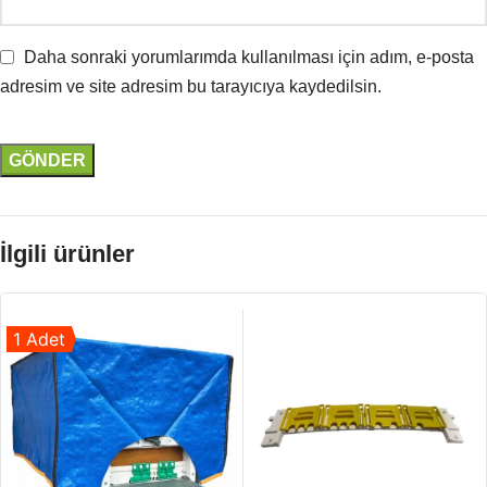
Daha sonraki yorumlarımda kullanılması için adım, e-posta
adresim ve site adresim bu tarayıcıya kaydedilsin.
İlgili ürünler
1 Adet