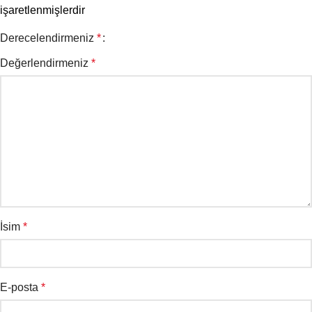
işaretlenmişlerdir
Derecelendirmeniz
*
Değerlendirmeniz
*
İsim
*
E-posta
*