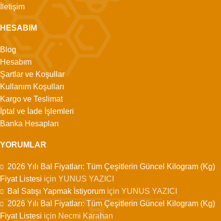
İletişim
HESABIM
Blog
Hesabım
Şartlar ve Koşullar
Kullanım Koşulları
Kargo ve Teslimat
İptal ve İade İşlemleri
Banka Hesapları
YORUMLAR
2026 Yılı Bal Fiyatları: Tüm Çeşitlerin Güncel Kilogram (Kg)
Fiyat Listesi
için
YUNUS YAZICI
Bal Satışı Yapmak İstiyorum
için
YUNUS YAZICI
2026 Yılı Bal Fiyatları: Tüm Çeşitlerin Güncel Kilogram (Kg)
Fiyat Listesi
için
Necmi Karahan