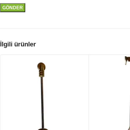
İlgili ürünler