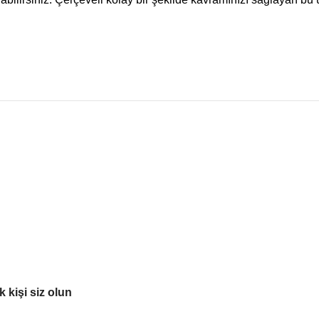
 kişi siz olun