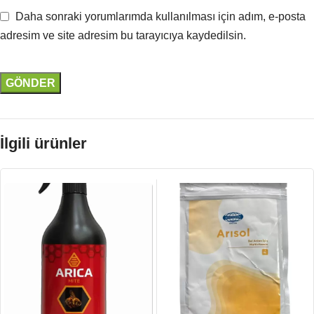
Daha sonraki yorumlarımda kullanılması için adım, e-posta
adresim ve site adresim bu tarayıcıya kaydedilsin.
İlgili ürünler