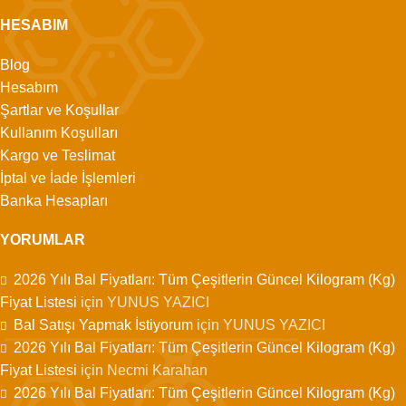
HESABIM
Blog
Hesabım
Şartlar ve Koşullar
Kullanım Koşulları
Kargo ve Teslimat
İptal ve İade İşlemleri
Banka Hesapları
YORUMLAR
2026 Yılı Bal Fiyatları: Tüm Çeşitlerin Güncel Kilogram (Kg)
Fiyat Listesi
için
YUNUS YAZICI
Bal Satışı Yapmak İstiyorum
için
YUNUS YAZICI
2026 Yılı Bal Fiyatları: Tüm Çeşitlerin Güncel Kilogram (Kg)
Fiyat Listesi
için
Necmi Karahan
2026 Yılı Bal Fiyatları: Tüm Çeşitlerin Güncel Kilogram (Kg)