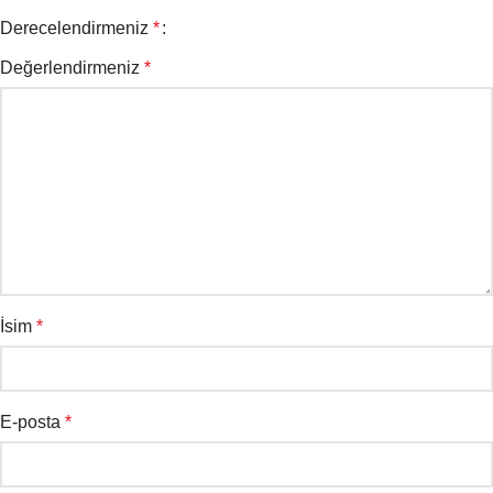
Derecelendirmeniz
*
Değerlendirmeniz
*
İsim
*
E-posta
*