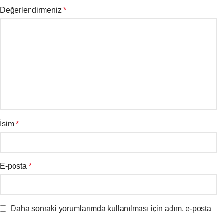
Değerlendirmeniz
*
İsim
*
E-posta
*
Daha sonraki yorumlarımda kullanılması için adım, e-posta