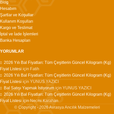
Blog
Hesabım
Şartlar ve Koşullar
Kullanım Koşulları
Kargo ve Teslimat
İptal ve İade İşlemleri
Banka Hesapları
YORUMLAR
2026 Yılı Bal Fiyatları: Tüm Çeşitlerin Güncel Kilogram (Kg)
Fiyat Listesi
için
Fatih
2026 Yılı Bal Fiyatları: Tüm Çeşitlerin Güncel Kilogram (Kg)
Fiyat Listesi
için
YUNUS YAZICI
Bal Satışı Yapmak İstiyorum
için
YUNUS YAZICI
2026 Yılı Bal Fiyatları: Tüm Çeşitlerin Güncel Kilogram (Kg)
Fiyat Listesi
için
Necmi Karahan
© Copyright - 2026 Avrasya Arıcılık Malzemeleri