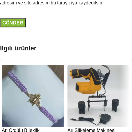
adresim ve site adresim bu tarayıcıya kaydedilsin.
İlgili ürünler
Arı Örgülü Bileklik
Arı Silkeleme Makinesi