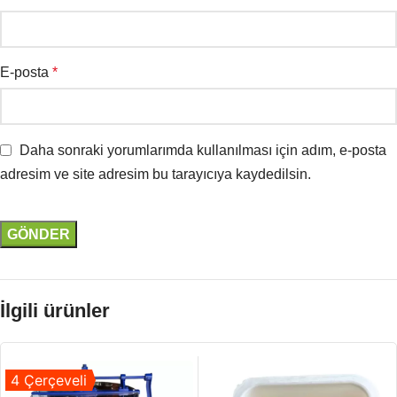
E-posta
*
Daha sonraki yorumlarımda kullanılması için adım, e-posta
adresim ve site adresim bu tarayıcıya kaydedilsin.
İlgili ürünler
4 Çerçeveli