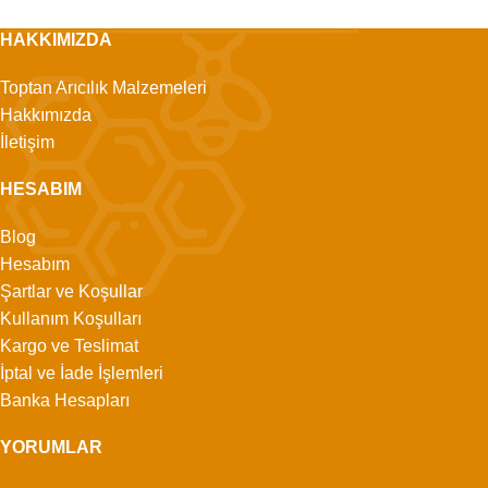
HAKKIMIZDA
Toptan Arıcılık Malzemeleri
Hakkımızda
İletişim
HESABIM
Blog
Hesabım
Şartlar ve Koşullar
Kullanım Koşulları
Kargo ve Teslimat
İptal ve İade İşlemleri
Banka Hesapları
YORUMLAR