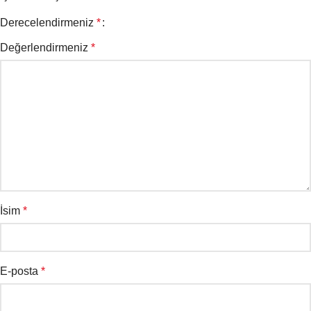
Derecelendirmeniz
*
Değerlendirmeniz
*
İsim
*
E-posta
*