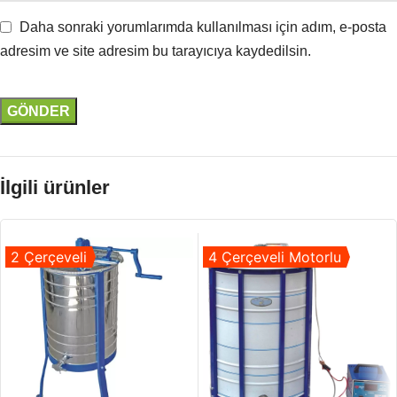
Daha sonraki yorumlarımda kullanılması için adım, e-posta
adresim ve site adresim bu tarayıcıya kaydedilsin.
İlgili ürünler
2 Çerçeveli
4 Çerçeveli Motorlu