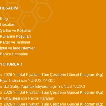
HESABIM
Blog
Hesabım
Şartlar ve Koşullar
Kullanım Koşulları
Kargo ve Teslimat
İptal ve İade İşlemleri
Banka Hesapları
YORUMLAR
2026 Yılı Bal Fiyatları: Tüm Çeşitlerin Güncel Kilogram (Kg)
Fiyat Listesi
için
YUNUS YAZICI
Bal Satışı Yapmak İstiyorum
için
YUNUS YAZICI
2026 Yılı Bal Fiyatları: Tüm Çeşitlerin Güncel Kilogram (Kg)
Fiyat Listesi
için
Necmi Karahan
2026 Yılı Bal Fiyatları: Tüm Çeşitlerin Güncel Kilogram (Kg)