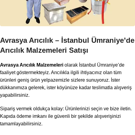
Avrasya Arıcılık – İstanbul Ümraniye’de
Arıcılık Malzemeleri Satışı
Avrasya Arıcılık Malzemeleri
olarak İstanbul Ümraniye’de
faaliyet göstermekteyiz. Arıcılıkla ilgili ihtiyacınız olan tüm
ürünleri geniş ürün yelpazemizle sizlere sunuyoruz. İster
dükkanımıza gelerek, ister köyünüze kadar teslimatla alışveriş
yapabilirsiniz.
Sipariş vermek oldukça kolay: Ürünlerinizi seçin ve bize iletin.
Kapıda ödeme imkanı ile güvenli bir şekilde alışverişinizi
tamamlayabilirsiniz.