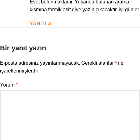
Evet bulunmaktadır. Yukarıda bulunan arama
kısmına formik asit diye yazın çıkacaktır. iyi günler
YANITLA
Bir yanıt yazın
E-posta adresiniz yayınlanmayacak.
Gerekli alanlar
*
ile
işaretlenmişlerdir
Yorum
*