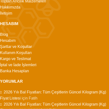
Toptan Arıcılık Malzemeleri
Hakkımızda
İletişim
HESABIM
Blog
Hesabım
Şartlar ve Koşullar
Kullanım Koşulları
Kargo ve Teslimat
İptal ve İade İşlemleri
Banka Hesapları
YORUMLAR
2026 Yılı Bal Fiyatları: Tüm Çeşitlerin Güncel Kilogram (Kg)
Fiyat Listesi
için
Fatih
2026 Yılı Bal Fiyatları: Tüm Çeşitlerin Güncel Kilogram (Kg)