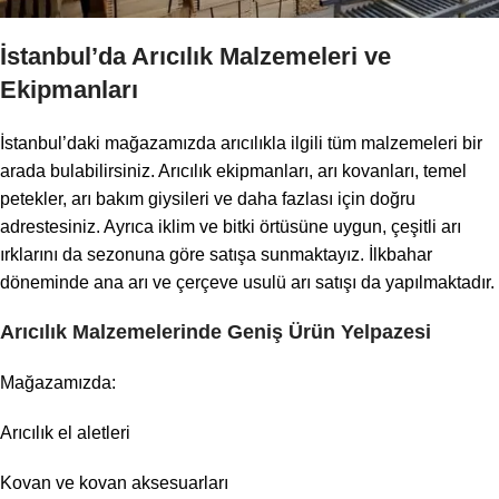
İstanbul’da Arıcılık Malzemeleri ve
Ekipmanları
İstanbul’daki mağazamızda arıcılıkla ilgili tüm malzemeleri bir
arada bulabilirsiniz. Arıcılık ekipmanları, arı kovanları, temel
petekler, arı bakım giysileri ve daha fazlası için doğru
adrestesiniz. Ayrıca iklim ve bitki örtüsüne uygun, çeşitli arı
ırklarını da sezonuna göre satışa sunmaktayız. İlkbahar
döneminde ana arı ve çerçeve usulü arı satışı da yapılmaktadır.
Arıcılık Malzemelerinde Geniş Ürün Yelpazesi
Mağazamızda:
Arıcılık el aletleri
Kovan ve kovan aksesuarları