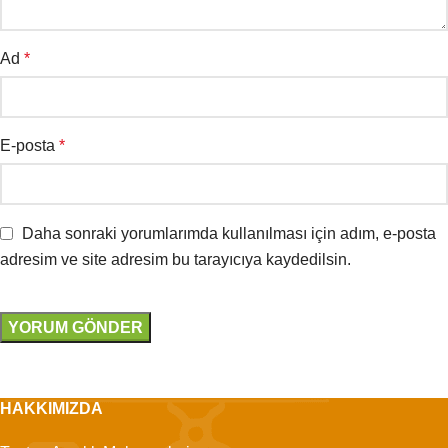
Ad
*
E-posta
*
Daha sonraki yorumlarımda kullanılması için adım, e-posta
adresim ve site adresim bu tarayıcıya kaydedilsin.
HAKKIMIZDA