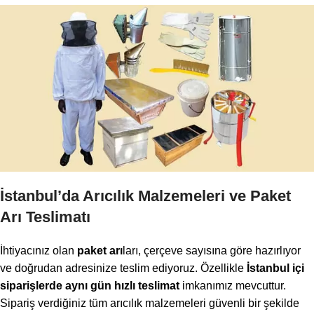
İstanbul’da Arıcılık Malzemeleri ve Paket
Arı Teslimatı
İhtiyacınız olan
paket arı
ları, çerçeve sayısına göre hazırlıyor
ve doğrudan adresinize teslim ediyoruz. Özellikle
İstanbul içi
siparişlerde aynı gün hızlı teslimat
imkanımız mevcuttur.
Sipariş verdiğiniz tüm arıcılık malzemeleri güvenli bir şekilde