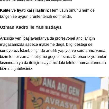
Kalite ve fiyatı karşılaştırın:
Hem uzun ömürlü hem de
bütçenize uygun ürünler tercih edilmelidir.
Uzman Kadro ile Yanınızdayız
Arıcılığa yeni başlayanlar ya da profesyonel arıcılar için
mağazamızda sadece malzeme değil, bilgi desteği de
sunuyoruz. İstanbul içinde arıcılık yapıyor ve sorularınız varsa,
bizimle her zaman iletişime geçebilirsiniz. Dilerseniz yorumlar
kısmından ya da iletişim sayfamızdaki telefon numaralarından
bize ulaşabilirsiniz.