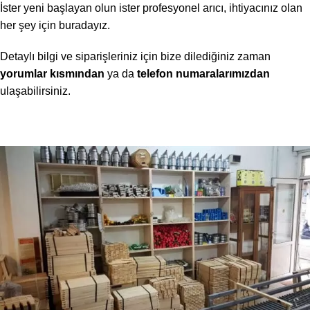
İster yeni başlayan olun ister profesyonel arıcı, ihtiyacınız olan
her şey için buradayız.
Detaylı bilgi ve siparişleriniz için bize dilediğiniz zaman
yorumlar kısmından
ya da
telefon numaralarımızdan
ulaşabilirsiniz.