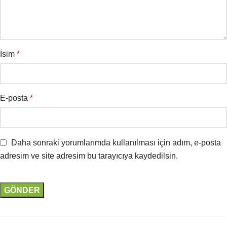
İsim
*
E-posta
*
Daha sonraki yorumlarımda kullanılması için adım, e-posta
adresim ve site adresim bu tarayıcıya kaydedilsin.